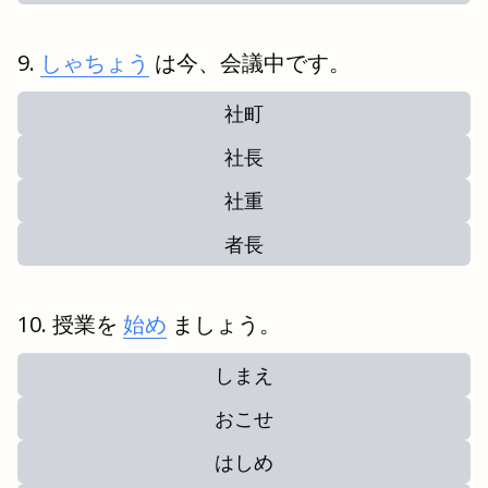
しゃちょう
は今、会議中です。
社町
社長
社重
者長
授業を
始め
ましょう。
しまえ
おこせ
はしめ