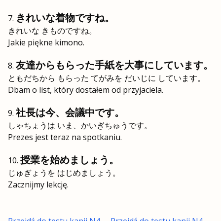
きれいな着物ですね。
きれいな きものですね。
Jakie piękne kimono.
友達からもらった手紙を大事にしています。
ともだちから もらった てがみを だいじに しています。
Dbam o list, który dostałem od przyjaciela.
社長は今、会議中です。
しゃちょうは いま、かいぎちゅうです。
Prezes jest teraz na spotkaniu.
授業を始めましょう。
じゅぎょうを はじめましょう。
Zacznijmy lekcję.