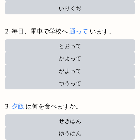
いりくぢ
毎日、電車で学校へ
通って
います。
とおって
かよって
がよって
つうって
夕飯
は何を食べますか。
せきはん
ゆうはん