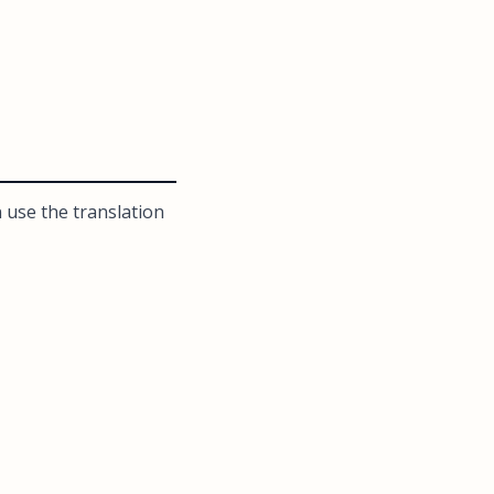
 use the translation