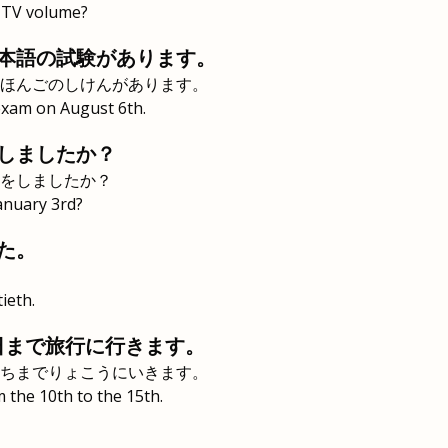
e TV volume?
本語の試験があります。
ほんごのしけんがあります。
exam on August 6th.
しましたか？
をしましたか？
anuary 3rd?
た。
ieth.
日まで旅行に行きます。
ちまでりょこうにいきます。
om the 10th to the 15th.