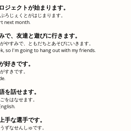
ロジェクトが始まります。
ぷろじぇくとがはじまります。
art next month.
みで、友達と遊びに行きます。
がやすみで、ともだちとあそびにいきます。
ek, so I'm going to hang out with my friends.
が好きです。
がすきです。
de.
語を話せます。
ごをはなせます。
English.
上手な選手です。
うずなせんしゅです。