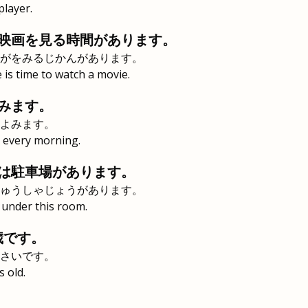
player.
映画を見る時間があります。
がをみるじかんがあります。
 is time to watch a movie.
みます。
よみます。
 every morning.
は駐車場があります。
ゅうしゃじょうがあります。
 under this room.
歳です。
さいです。
s old.