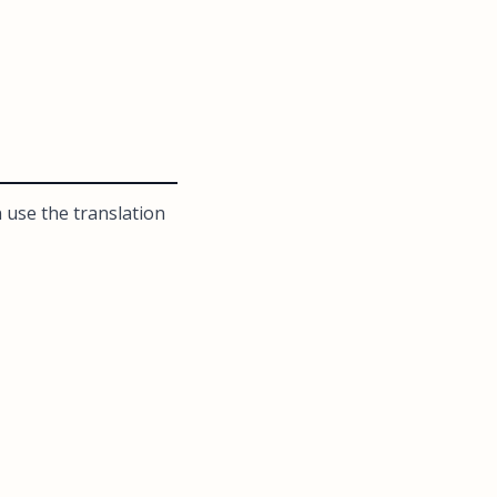
 use the translation