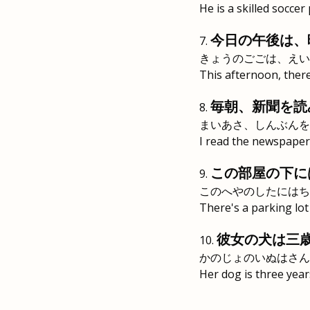
He is a skilled soccer 
今日の午後は、
きょうのごごは、えい
This afternoon, there
毎朝、新聞を読
まいあさ、しんぶんを
I read the newspaper
この部屋の下に
このへやのしたにはち
There's a parking lot
彼女の犬は三
かのじょのいぬはさん
Her dog is three year