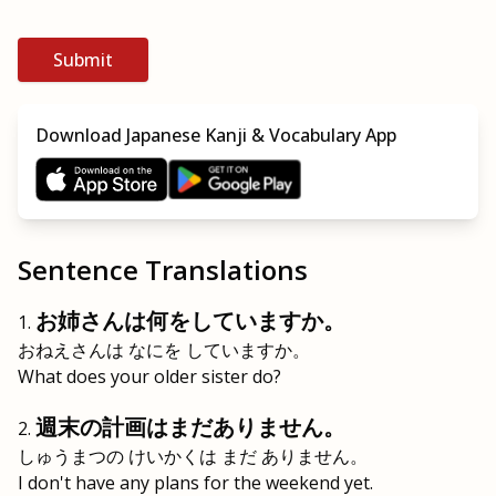
Submit
Download Japanese Kanji & Vocabulary App
Sentence Translations
お姉さんは何をしていますか。
おねえさんは なにを していますか。
What does your older sister do?
週末の計画はまだありません。
しゅうまつの けいかくは まだ ありません。
I don't have any plans for the weekend yet.