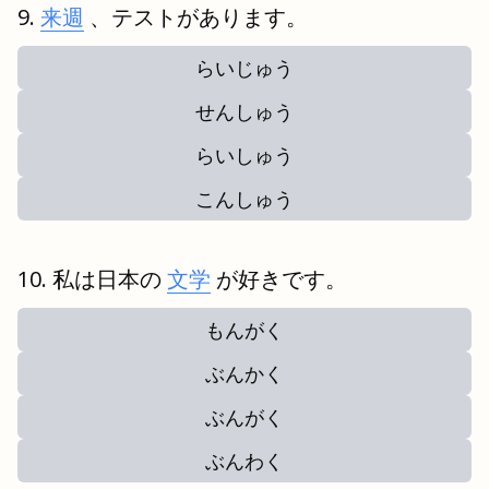
来週
、テストがあります。
らいじゅう
せんしゅう
らいしゅう
こんしゅう
私は日本の
文学
が好きです。
もんがく
ぶんかく
ぶんがく
ぶんわく