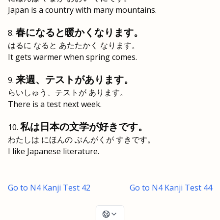
Japan is a country with many mountains.
春になると暖かくなります。
はるに なると あたたかく なります。
It gets warmer when spring comes.
来週、テストがあります。
らいしゅう、テストが あります。
There is a test next week.
私は日本の文学が好きです。
わたしは にほんの ぶんがくが すきです。
I like Japanese literature.
Go to N4 Kanji Test 42
Go to N4 Kanji Test 44