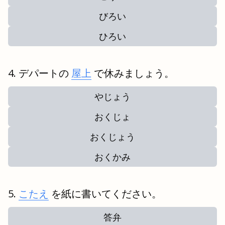
びろい
ひろい
デパートの
屋上
で休みましょう。
やじょう
おくじょ
おくじょう
おくかみ
こたえ
を紙に書いてください。
答弁