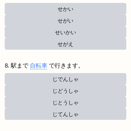
せかい
せがい
せいかい
せがえ
駅まで
自転車
で行きます。
じでんしゃ
じどうしゃ
じとうしゃ
じてんしゃ