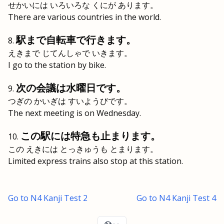
せかいには いろいろな くにが あります。
There are various countries in the world.
駅まで自転車で行きます。
えきまで じてんしゃで いきます。
I go to the station by bike.
次の会議は水曜日です。
つぎの かいぎは すいようびです。
The next meeting is on Wednesday.
この駅には特急も止まります。
この えきには とっきゅうも とまります。
Limited express trains also stop at this station.
Go to N4 Kanji Test 2
Go to N4 Kanji Test 4