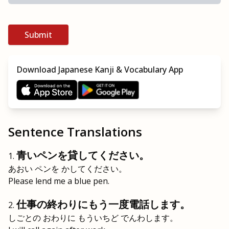
Submit
Download Japanese Kanji & Vocabulary App
Sentence Translations
青いペンを貸してください。
あおい ペンを かしてください。
Please lend me a blue pen.
仕事の終わりにもう一度電話します。
しごとの おわりに もういちど でんわします。