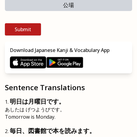
公場
Submit
Download Japanese Kanji & Vocabulary App
Sentence Translations
明日は月曜日です。
あしたは げつようびです。
Tomorrow is Monday.
毎日、図書館で本を読みます。