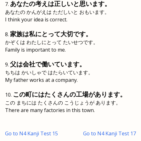
あなたの考えは正しいと思います。
あなたの かんがえは ただしいと おもいます。
I think your idea is correct.
家族は私にとって大切です。
かぞくは わたしにとって たいせつです。
Family is important to me.
父は会社で働いています。
ちちは かいしゃで はたらいています。
My father works at a company.
この町にはたくさんの工場があります。
この まちには たくさんの こうじょうが あります。
There are many factories in this town.
Go to N4 Kanji Test 15
Go to N4 Kanji Test 17