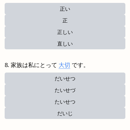
正い
正
正しい
直しい
家族は私にとって
大切
です。
だいせつ
たいせづ
たいせつ
だいじ