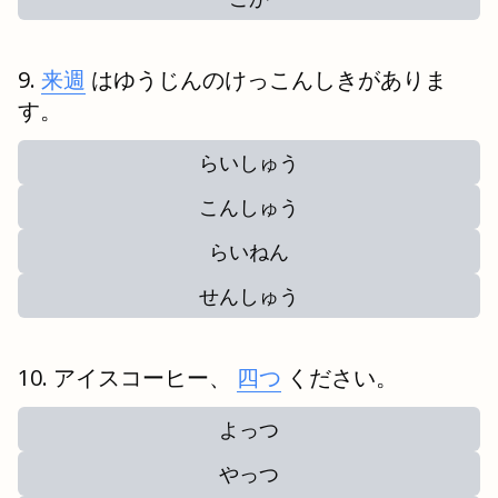
来週
はゆうじんのけっこんしきがありま
す。
らいしゅう
こんしゅう
らいねん
せんしゅう
アイスコーヒー、
四つ
ください。
よっつ
やっつ