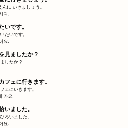
えんに いきましょう。
시다.
たいです。
いたいです。
어요.
を見ましたか？
ましたか？
カフェに行きます。
フェにいきます。
 가요.
拾いました。
ひろいました。
어요.