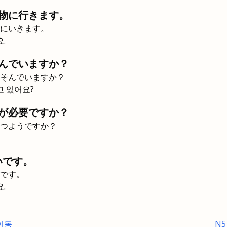
物に行きます。
にいきます。
.
んでいますか？
そんでいますか？
고 있어요?
が必要ですか？
つようですか？
いです。
です。
.
 이동
N5