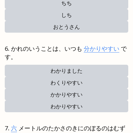
ちち
しち
おとうさん
かれのいうことは、いつも
分かりやすい
で
す。
わかりました
わくりやすい
かかりやすい
わかりやすい
六
メートルのたかさのきにのぼるのはむず