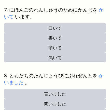
にほんごのれんしゅうのためにかんじを
か
いて
います。
口いて
書いて
筆いて
気いて
ともだちのたんじょうびにぷれぜんとを
か
いました
。
言いました
聞いました