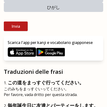
ひがし
Invia
Scarica l'app per kanji e vocabolario giapponese
Traduzioni delle frasi
この道をまっすぐ行ってください。
このみちをまっすぐいってください。
Per favore, vada dritto per questa strada.
毎年誕生日に友達とパーティーをします。