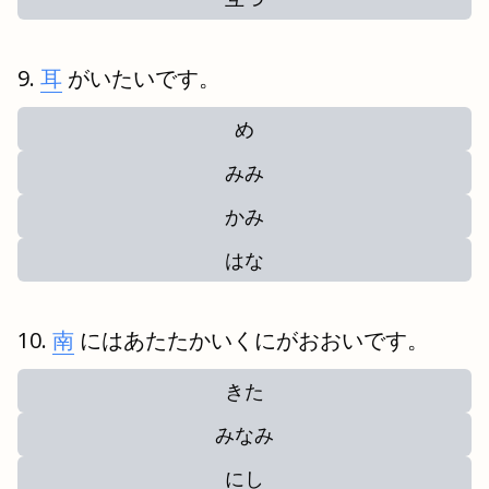
耳
がいたいです。
め
みみ
かみ
はな
南
にはあたたかいくにがおおいです。
きた
みなみ
にし