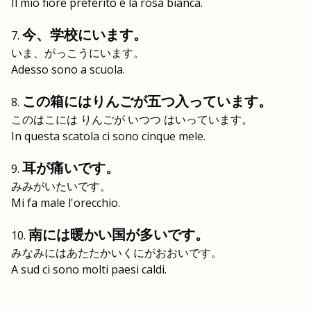
Il mio fiore preferito è la rosa bianca.
今、学校にいます。
いま、がっこうにいます。
Adesso sono a scuola.
この箱にはりんごが五つ入っています。
このはこには りんごが いつつ はいっています。
In questa scatola ci sono cinque mele.
耳が痛いです。
みみがいたいです。
Mi fa male l'orecchio.
南には暖かい国が多いです。
みなみにはあたたかいくにがおおいです。
A sud ci sono molti paesi caldi.