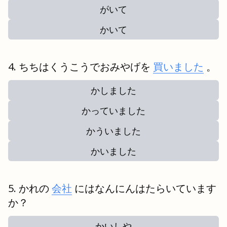
がいて
かいて
ちちはくうこうでおみやげを
買いました
。
かしました
かっていました
かういました
かいました
かれの
会社
にはなんにんはたらいています
か？
かいしや