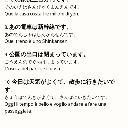
そのいえはさんびゃくまんえんです。
Quella casa costa tre milioni di yen.
あの電車は新幹線です。
あのでんしゃはしんかんせんです。
Quel treno è uno Shinkansen.
公園の出口は閉まっています。
こうえんのでぐちはしまっています。
L’uscita del parco è chiusa.
今日は天気がよくて、散歩に行きたいで
す。
きょうはてんきがよくて、さんぽにいきたいです。
Oggi il tempo è bello e voglio andare a fare una
passeggiata.