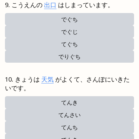
こうえんの
出口
はしまっています。
でぐち
でぐじ
てぐち
でりぐち
きょうは
天気
がよくて、さんぽにいきた
いです。
てんき
てんさい
てんち