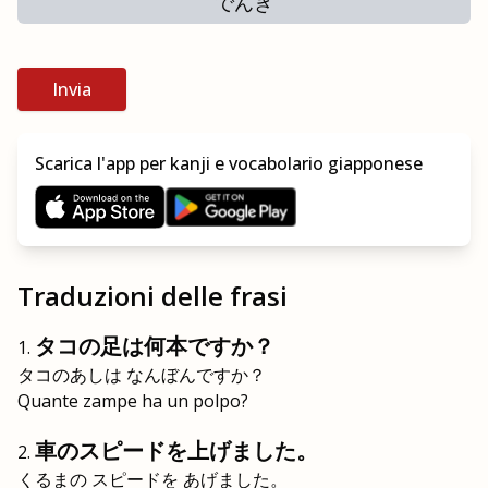
でんき
Invia
Scarica l'app per kanji e vocabolario giapponese
Traduzioni delle frasi
タコの足は何本ですか？
タコのあしは なんぼんですか？
Quante zampe ha un polpo?
車のスピードを上げました。
くるまの スピードを あげました。