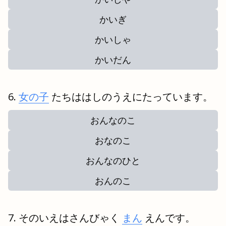
かいぎ
かいしゃ
かいだん
女の子
たちははしのうえにたっています。
おんなのこ
おなのこ
おんなのひと
おんのこ
そのいえはさんびゃく
まん
えんです。