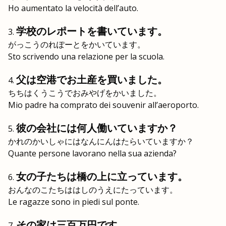
Ho aumentato la velocità dell’auto.
学校のレポートを書いています。
がっこうのれぽーとをかいています。
Sto scrivendo una relazione per la scuola.
父は空港でお土産を買いました。
ちちはくうこうでおみやげをかいました。
Mio padre ha comprato dei souvenir all’aeroporto.
彼の会社には何人働いていますか？
かれのかいしゃにはなんにんはたらいていますか？
Quante persone lavorano nella sua azienda?
女の子たちは橋の上に立っています。
おんなのこたちははしのうえにたっています。
Le ragazze sono in piedi sul ponte.
その家は三百万円です。