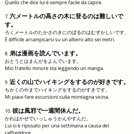
Quello che dice lui è sempre facile da capire.
六メートルの高さの木に登るのは難しいで
す。
ろくメートルのたかさのきにのぼるのはむずかしいです。
È difficile arrampicarsi su un albero alto sei metri.
弟は漫画を読んでいます。
おとうとはまんがをよんでいます。
Mio fratello minore sta leggendo un manga.
近くの山でハイキングをするのが好きです。
ちかくのやまでハイキングをするのがすきです。
Mi piace fare escursioni sulla montagna vicina.
彼は風邪で一週間休んだ。
かれはかぜでいっしゅうかんやすんだ。
Lui si è riposato per una settimana a causa del
raffreddore.