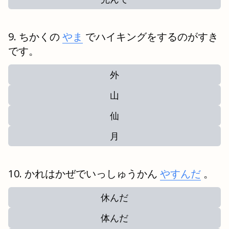
ちかくの
やま
でハイキングをするのがすき
です。
外
山
仙
月
かれはかぜでいっしゅうかん
やすんだ
。
休んだ
体んだ