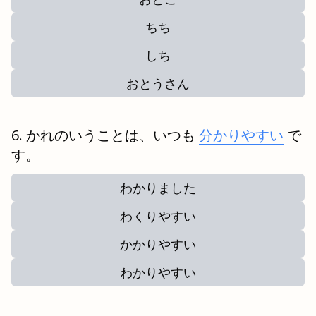
ちち
しち
おとうさん
かれのいうことは、いつも
分かりやすい
で
す。
わかりました
わくりやすい
かかりやすい
わかりやすい