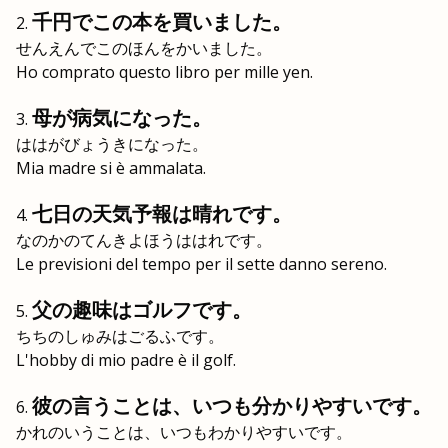
千円でこの本を買いました。
せんえんでこのほんをかいました。
Ho comprato questo libro per mille yen.
母が病気になった。
ははがびょうきになった。
Mia madre si è ammalata.
七日の天気予報は晴れです。
なのかのてんきよほうははれです。
Le previsioni del tempo per il sette danno sereno.
父の趣味はゴルフです。
ちちのしゅみはごるふです。
L'hobby di mio padre è il golf.
彼の言うことは、いつも分かりやすいです。
かれのいうことは、いつもわかりやすいです。