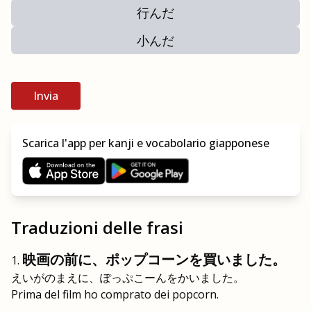
行んだ
小んだ
Invia
Scarica l'app per kanji e vocabolario giapponese
Traduzioni delle frasi
映画の前に、ポップコーンを買いました。
えいがのまえに、ぽっぷこーんをかいました。
Prima del film ho comprato dei popcorn.