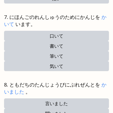
にほんごのれんしゅうのためにかんじを
か
いて
います。
口いて
書いて
筆いて
気いて
ともだちのたんじょうびにぷれぜんとを
か
いました
。
言いました