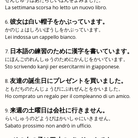
せんしゅうはあたらしいほんをよみました。
La settimana scorsa ho letto un nuovo libro.
彼女は白い帽子をかぶっています。
かのじょはしろいぼうしをかぶっています。
Lei indossa un cappello bianco.
日本語の練習のために漢字を書いています。
にほんごのれんしゅうのためにかんじをかいています。
Sto scrivendo kanji per esercitarmi in giapponese.
友達の誕生日にプレゼントを買いました。
ともだちのたんじょうびにぷれぜんとをかいました。
Ho comprato un regalo per il compleanno di un amico.
来週の土曜日は会社に行きません。
らいしゅうのどようびはかいしゃにいきません。
Sabato prossimo non andrò in ufficio.