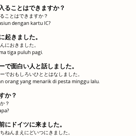
に入ることはできますか？
いることはできますか？
siun dengan kartu IC?
に起きました。
んにおきました。
ma tiga puluh pagi.
ーで面白い人と話しました。
ーでおもしろいひととはなしました。
n orang yang menarik di pesta minggu lalu.
すか？
か？
apa?
前にドイツに来ました。
ちねんまえにどいつにきました。