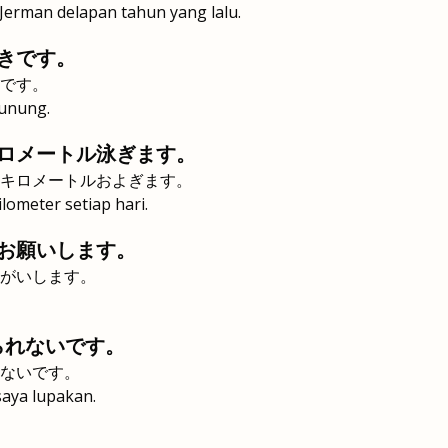
Jerman delapan tahun yang lalu.
きです。
です。
unung.
ロメートル泳ぎます。
キロメートルおよぎます。
lometer setiap hari.
お願いします。
がいします。
られないです。
ないです。
saya lupakan.