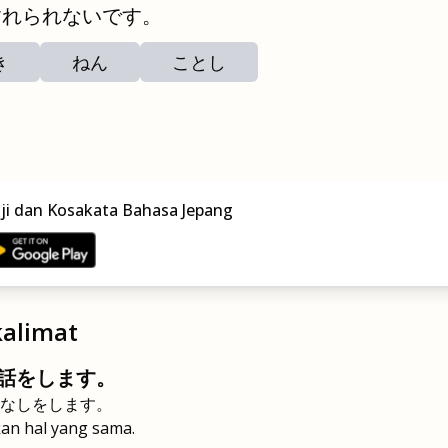
すれられないです。
き
ねん
ことし
nji dan Kosakata Bahasa Jepang
alimat
話をします。
なしをします。
kan hal yang sama.