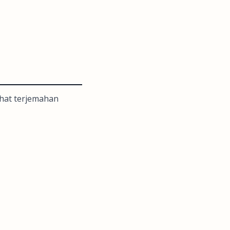
lihat terjemahan