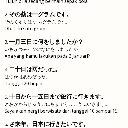
Tujuh pria sedang bermain sepak bola.
その薬は一グラムです。
そのくすりは いちグラムです。
Obat itu satu gram.
一月三日に何をしましたか？
いちがつみっかになにをしましたか？
Apa yang kamu lakukan pada 3 Januari?
二十日は雨だった。
はつかはあめだった。
Tanggal 20 hujan.
十日から十五日まで旅行に行きます。
とおかからじゅうごにちまでりょこうにいきます。
Saya akan pergi berwisata dari tanggal 10 sampai 15.
さ来年、日本に行きたいです。