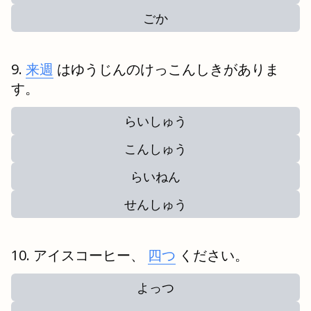
ごか
来週
はゆうじんのけっこんしきがありま
す。
らいしゅう
こんしゅう
らいねん
せんしゅう
アイスコーヒー、
四つ
ください。
よっつ