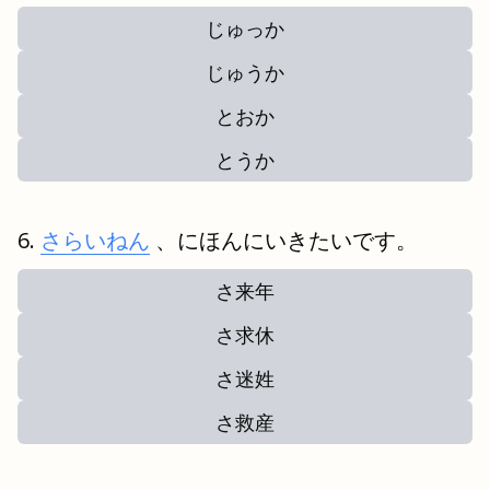
じゅっか
じゅうか
とおか
とうか
さらいねん
、にほんにいきたいです。
さ来年
さ求休
さ迷姓
さ救産