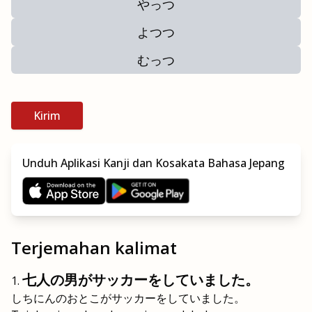
やっつ
よつつ
むっつ
Kirim
Unduh Aplikasi Kanji dan Kosakata Bahasa Jepang
Terjemahan kalimat
七人の男がサッカーをしていました。
しちにんのおとこがサッカーをしていました。