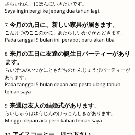
さらいねん、にほんにいきたいです。
Saya ingin pergi ke Jepang dua tahun lagi.
今月の九日に、新しい家具が届きます。
こんげつのここのかに、あたらしいかぐがとどきます。
Pada tanggal 9 bulan ini, perabot baru akan tiba.
来月の五日に友達の誕生日パーティーがあり
ます。
らいげつのいつかにともだちのたんじょうびパーティーが
あります。
Pada tanggal 5 bulan depan ada pesta ulang tahun
teman saya.
来週は友人の結婚式があります。
らいしゅうはゆうじんのけっこんしきがあります。
Minggu depan ada pernikahan teman saya.
アイスコーヒー、四つ下さい。