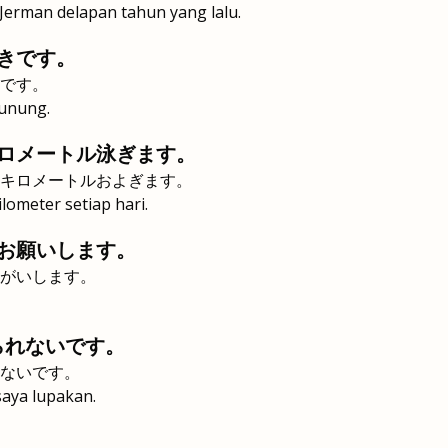
Jerman delapan tahun yang lalu.
きです。
です。
unung.
ロメートル泳ぎます。
キロメートルおよぎます。
lometer setiap hari.
お願いします。
がいします。
られないです。
ないです。
saya lupakan.