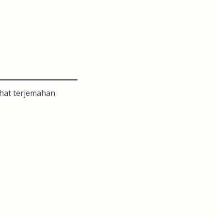
lihat terjemahan