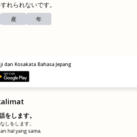
わすれられないです。
産
年
nji dan Kosakata Bahasa Jepang
alimat
話をします。
なしをします。
kan hal yang sama.