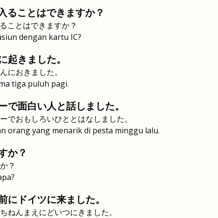
に入ることはできますか？
いることはできますか？
siun dengan kartu IC?
に起きました。
んにおきました。
ma tiga puluh pagi.
ーで面白い人と話しました。
ーでおもしろいひととはなしました。
n orang yang menarik di pesta minggu lalu.
すか？
か？
apa?
前にドイツに来ました。
ちねんまえにどいつにきました。