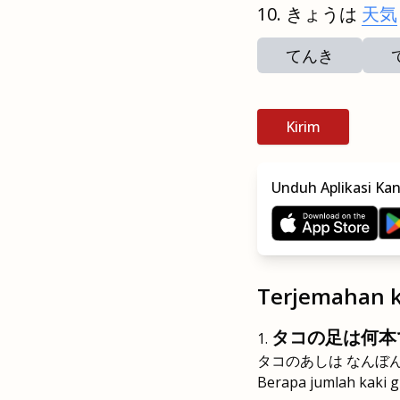
きょうは
天気
てんき
Kirim
Unduh Aplikasi Ka
Terjemahan k
タコの足は何本
タコのあしは なんぼ
Berapa jumlah kaki g