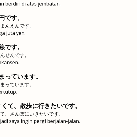
berdiri di atas jembatan.
円です。
まんえんです。
a juta yen.
線です。
んせんです。
inkansen.
まっています。
まっています。
ertutup.
よくて、散歩に行きたいです。
て、さんぽにいきたいです。
jadi saya ingin pergi berjalan-jalan.