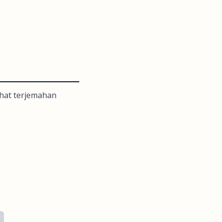
lihat terjemahan