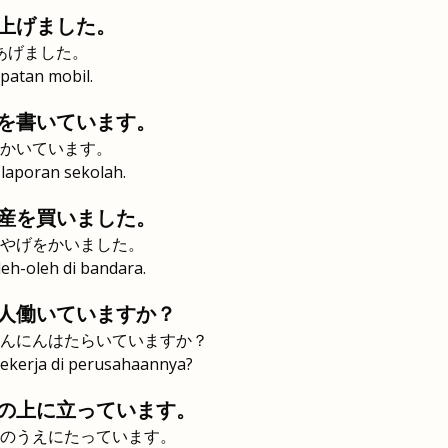
上げました。
 あげました。
patan mobil.
を書いています。
かいています。
laporan sekolah.
産を買いました。
やげをかいました。
eh-oleh di bandara.
人働いていますか？
んにんはたらいていますか？
ekerja di perusahaannya?
の上に立っています。
のうえにたっています。