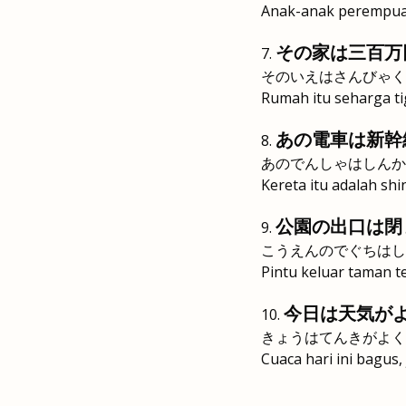
Anak-anak perempuan 
その家は三百万
そのいえはさんびゃく
Rumah itu seharga tig
あの電車は新幹
あのでんしゃはしんか
Kereta itu adalah sh
公園の出口は閉
こうえんのでぐちはし
Pintu keluar taman t
今日は天気が
きょうはてんきがよく
Cuaca hari ini bagus, 