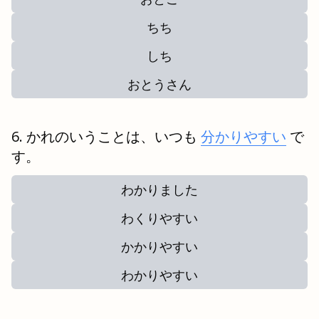
ちち
しち
おとうさん
かれのいうことは、いつも
分かりやすい
で
す。
わかりました
わくりやすい
かかりやすい
わかりやすい