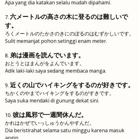
Apa yang dia katakan selalu mudah dipahami.
六メートルの高さの木に登るのは難しいで
す。
ろくメートルのたかさのきにのぼるのはむずかしいです。
Sulit memanjat pohon setinggi enam meter.
弟は漫画を読んでいます。
おとうとはまんがをよんでいます。
Adik laki-laki saya sedang membaca manga.
近くの山でハイキングをするのが好きです。
ちかくのやまでハイキングをするのがすきです。
Saya suka mendaki di gunung dekat sini.
彼は風邪で一週間休んだ。
かれはかぜでいっしゅうかんやすんだ。
Dia beristirahat selama satu minggu karena masuk
angin.