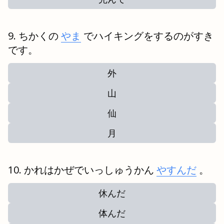
ちかくの
やま
でハイキングをするのがすき
です。
外
山
仙
月
かれはかぜでいっしゅうかん
やすんだ
。
休んだ
体んだ