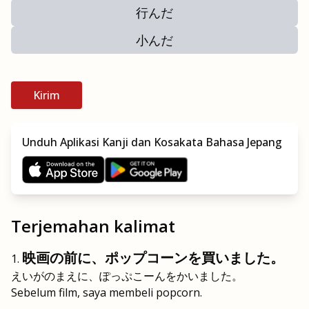
行んだ
小んだ
Kirim
Unduh Aplikasi Kanji dan Kosakata Bahasa Jepang
Terjemahan kalimat
映画の前に、ポップコーンを買いました。
えいがのまえに、ぽっぷこーんをかいました。
Sebelum film, saya membeli popcorn.