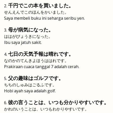
千円でこの本を買いました。
せんえんでこのほんをかいました。
Saya membeli buku ini seharga seribu yen.
母が病気になった。
ははがびょうきになった。
Ibu saya jatuh sakit.
七日の天気予報は晴れです。
なのかのてんきよほうははれです。
Prakiraan cuaca tanggal 7 adalah cerah.
父の趣味はゴルフです。
ちちのしゅみはごるふです。
Hobi ayah saya adalah golf.
彼の言うことは、いつも分かりやすいです。
かれのいうことは、いつもわかりやすいです。