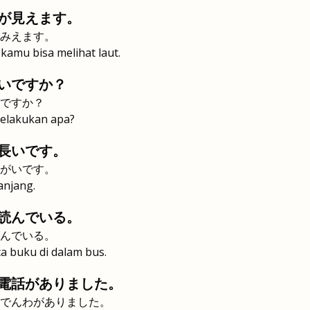
が見えます。
みえます。
 kamu bisa melihat laut.
いですか？
ですか？
melakukan apa?
長いです。
がいです。
anjang.
読んでいる。
んでいる。
 buku di dalam bus.
電話がありました。
でんわがありました。