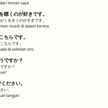
dari teman saya.
を聴くのが好きです。
がくをきくのがすきです。
kan musik di dalam kereta.
こちらです。
こちらです。
ada di sebelah sini.
うですか？
ですか？
sok?
でください。
さい。
an tangan.