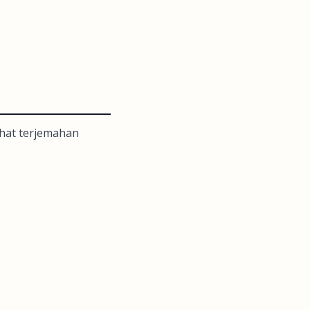
lihat terjemahan