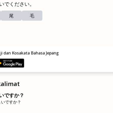
いでください。
尾
毛
nji dan Kosakata Bahasa Jepang
alimat
いですか？
しいですか？