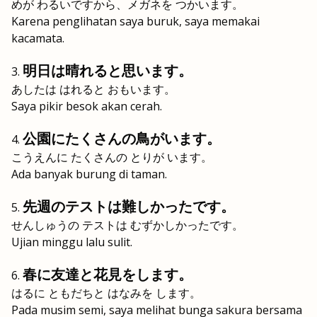
めが わるいですから、メガネを つかいます。
Karena penglihatan saya buruk, saya memakai
kacamata.
明日は晴れると思います。
あしたは はれると おもいます。
Saya pikir besok akan cerah.
公園にたくさんの鳥がいます。
こうえんに たくさんの とりが います。
Ada banyak burung di taman.
先週のテストは難しかったです。
せんしゅうの テストは むずかしかったです。
Ujian minggu lalu sulit.
春に友達と花見をします。
はるに ともだちと はなみを します。
Pada musim semi, saya melihat bunga sakura bersama