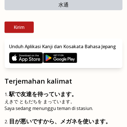
水通
Kirim
Unduh Aplikasi Kanji dan Kosakata Bahasa Jepang
Terjemahan kalimat
駅で友達を待っています。
えきで ともだちを まっています。
Saya sedang menunggu teman di stasiun.
目が悪いですから、メガネを使います。