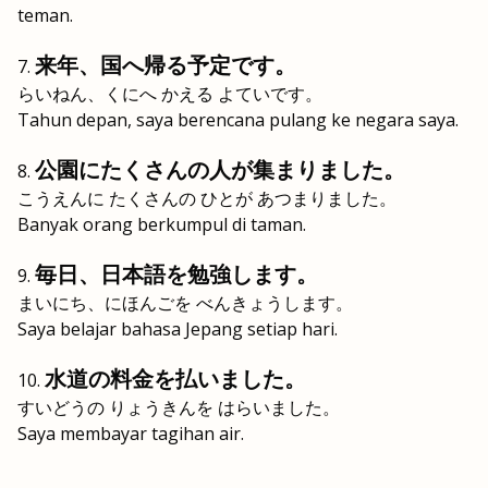
teman.
来年、国へ帰る予定です。
らいねん、くにへ かえる よていです。
Tahun depan, saya berencana pulang ke negara saya.
公園にたくさんの人が集まりました。
こうえんに たくさんの ひとが あつまりました。
Banyak orang berkumpul di taman.
毎日、日本語を勉強します。
まいにち、にほんごを べんきょうします。
Saya belajar bahasa Jepang setiap hari.
水道の料金を払いました。
すいどうの りょうきんを はらいました。
Saya membayar tagihan air.