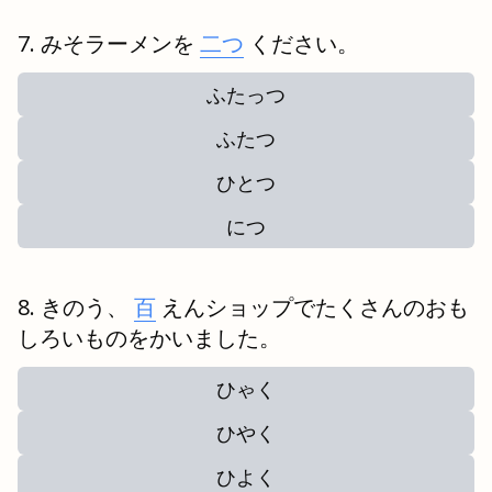
みそラーメンを
二つ
ください。
ふたっつ
ふたつ
ひとつ
につ
きのう、
百
えんショップでたくさんのおも
しろいものをかいました。
ひゃく
ひやく
ひよく