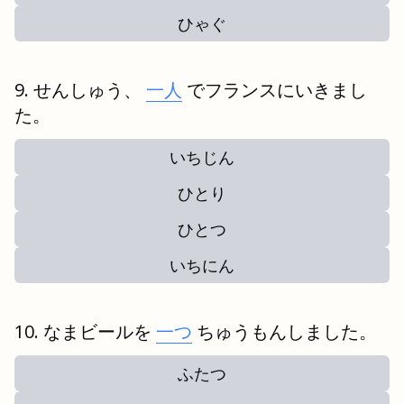
ひゃぐ
せんしゅう、
一人
でフランスにいきまし
た。
いちじん
ひとり
ひとつ
いちにん
なまビールを
一つ
ちゅうもんしました。
ふたつ