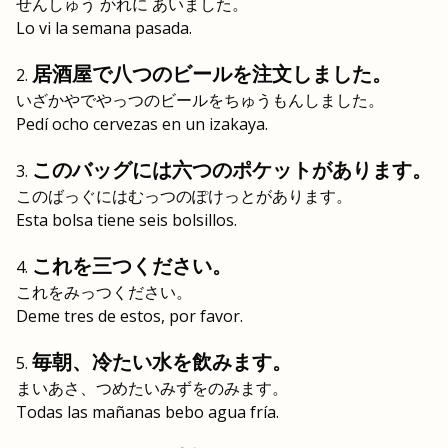
せんしゅう かれに あいました。
Lo vi la semana pasada.
居酒屋で八つのビールを注文しました。
いざかやでやっつのビールをちゅうもんしました。
Pedí ocho cervezas en un izakaya.
このバッグには六つのポケットがあります。
このばっぐにはむっつのぽけっとがあります。
Esta bolsa tiene seis bolsillos.
これを三つください。
これをみっつください。
Deme tres de estos, por favor.
毎朝、冷たい水を飲みます。
まいあさ、つめたいみずをのみます。
Todas las mañanas bebo agua fría.