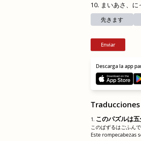
まいあさ、に
先きます
Enviar
Descarga la app pa
Traducciones 
このパズルは五
このぱずるはごふんで
Este rompecabezas se