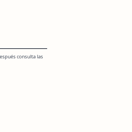
después consulta las