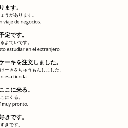
ります。
ょうがあります。
 viaje de negocios.
予定です。
るよていです。
to estudiar en el extranjero.
ケーキを注文しました。
けーきをちゅうもんしました。
n esa tienda.
ここに来る。
こにくる。
í muy pronto.
好きです。
すきです。