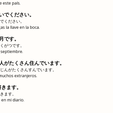
 este país.
いでください。
でください。
s la llave en la boca.
月です。
くがつです。
 septiembre.
人がたくさん住んでいます。
じんがたくさんすんでいます。
 muchos extranjeros.
書きます。
きます。
en mi diario.