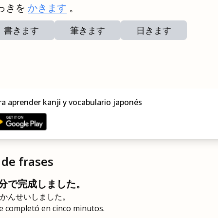
っきを
かきます
。
書きます
筆きます
日きます
ra aprender kanji y vocabulario japonés
de frases
分で完成しました。
かんせいしました。
 completó en cinco minutos.