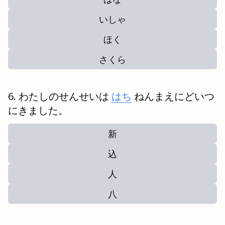
いしゃ
ほく
さくら
わたしのせんせいは
はち
ねんまえにどいつ
にきました。
新
込
人
八