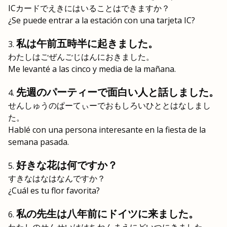
ICカードでえきにはいることはできますか？
¿Se puede entrar a la estación con una tarjeta IC?
私は午前五時半に起きました。
わたしはごぜんごじはんにおきました。
Me levanté a las cinco y media de la mañana.
先週のパーティーで面白い人と話しました。
せんしゅうのぱーてぃーでおもしろいひととはなしまし
た。
Hablé con una persona interesante en la fiesta de la
semana pasada.
好きな花は何ですか？
すきなはなはなんですか？
¿Cuál es tu flor favorita?
私の先生は八年前にドイツに来ました。