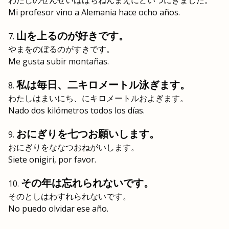
わたしのせんせいははちねんまえにどいつにきました。
Mi profesor vino a Alemania hace ocho años.
山を上るのが好きです。
やまをのぼるのがすきです。
Me gusta subir montañas.
私は毎日、二キロメートル泳ぎます。
わたしはまいにち、にキロメートルおよぎます。
Nado dos kilómetros todos los días.
おにぎりを七つお願いします。
おにぎりをななつおねがいします。
Siete onigiri, por favor.
その年は忘れられないです。
そのとしはわすれられないです。
No puedo olvidar ese año.