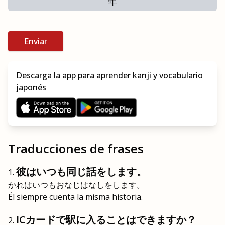
年
Enviar
Descarga la app para aprender kanji y vocabulario
japonés
Traducciones de frases
彼はいつも同じ話をします。
かれはいつもおなじはなしをします。
Él siempre cuenta la misma historia.
ICカードで駅に入ることはできますか？