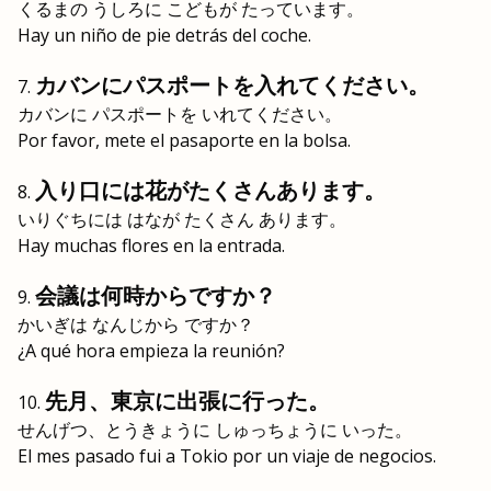
くるまの うしろに こどもが たっています。
Hay un niño de pie detrás del coche.
カバンにパスポートを入れてください。
カバンに パスポートを いれてください。
Por favor, mete el pasaporte en la bolsa.
入り口には花がたくさんあります。
いりぐちには はなが たくさん あります。
Hay muchas flores en la entrada.
会議は何時からですか？
かいぎは なんじから ですか？
¿A qué hora empieza la reunión?
先月、東京に出張に行った。
せんげつ、とうきょうに しゅっちょうに いった。
El mes pasado fui a Tokio por un viaje de negocios.