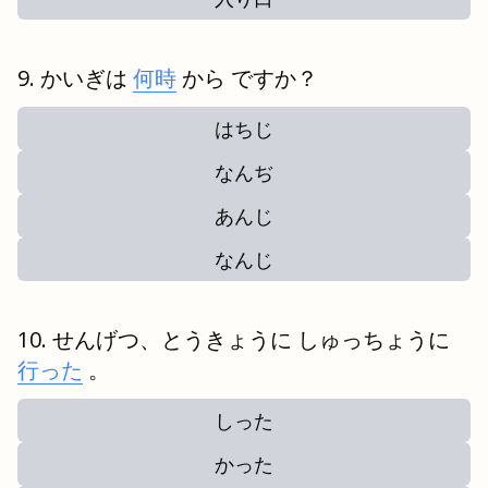
かいぎは
何時
から ですか？
はちじ
なんぢ
あんじ
なんじ
せんげつ、とうきょうに しゅっちょうに
行った
。
しった
かった