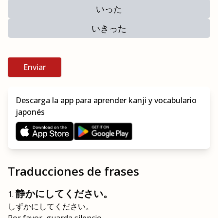
いった
いきった
Enviar
Descarga la app para aprender kanji y vocabulario
japonés
Traducciones de frases
静かにしてください。
しずかにしてください。