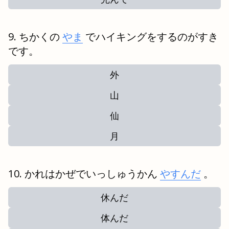
ちかくの
やま
でハイキングをするのがすき
です。
外
山
仙
月
かれはかぜでいっしゅうかん
やすんだ
。
休んだ
体んだ