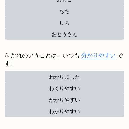
ちち
しち
おとうさん
かれのいうことは、いつも
分かりやすい
で
す。
わかりました
わくりやすい
かかりやすい
わかりやすい