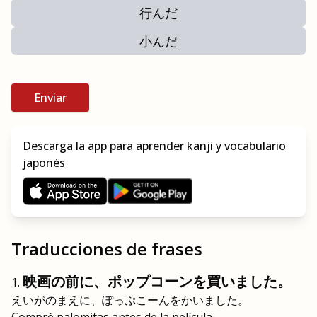
行んだ
小んだ
Enviar
Descarga la app para aprender kanji y vocabulario
japonés
Traducciones de frases
映画の前に、ポップコーンを買いました。
えいがのまえに、ぽっぷこーんをかいました。