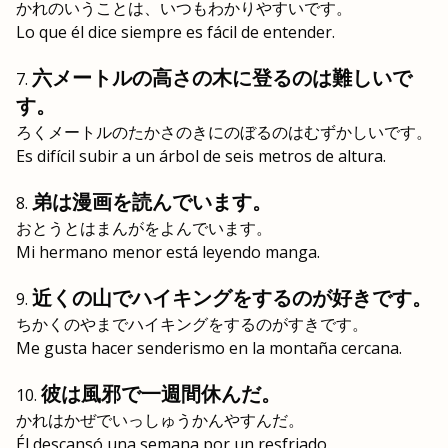
かれのいうことは、いつもわかりやすいです。
Lo que él dice siempre es fácil de entender.
六メートルの高さの木に登るのは難しいで
す。
ろくメートルのたかさのきにのぼるのはむずかしいです。
Es difícil subir a un árbol de seis metros de altura.
弟は漫画を読んでいます。
おとうとはまんがをよんでいます。
Mi hermano menor está leyendo manga.
近くの山でハイキングをするのが好きです。
ちかくのやまでハイキングをするのがすきです。
Me gusta hacer senderismo en la montaña cercana.
彼は風邪で一週間休んだ。
かれはかぜでいっしゅうかんやすんだ。
Él descansó una semana por un resfriado.