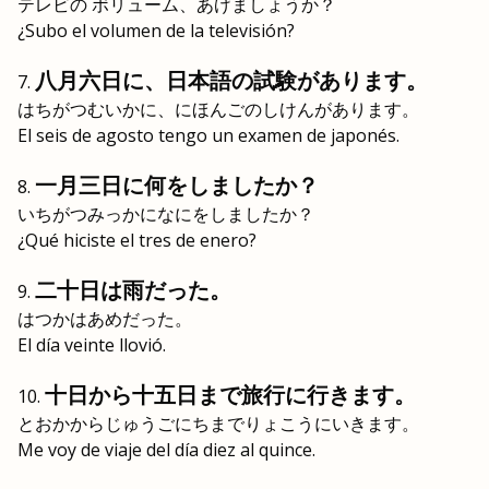
テレビの ボリューム、あげましょうか？
¿Subo el volumen de la televisión?
八月六日に、日本語の試験があります。
はちがつむいかに、にほんごのしけんがあります。
El seis de agosto tengo un examen de japonés.
一月三日に何をしましたか？
いちがつみっかになにをしましたか？
¿Qué hiciste el tres de enero?
二十日は雨だった。
はつかはあめだった。
El día veinte llovió.
十日から十五日まで旅行に行きます。
とおかからじゅうごにちまでりょこうにいきます。
Me voy de viaje del día diez al quince.