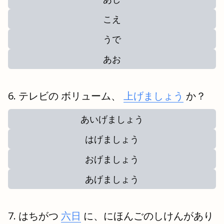
こえ
うで
あお
テレビの ボリューム、
上げましょう
か？
あいげましょう
はげましょう
おげましょう
あげましょう
はちがつ
六日
に、にほんごのしけんがあり