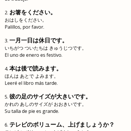
お箸をください。
おはしをください。
Palillos, por favor.
一月一日は休日です。
いちがつ ついたちは きゅうじつです。
El uno de enero es festivo.
本は後で読みます。
ほんは あとで よみます。
Leeré el libro más tarde.
彼の足のサイズが大きいです。
かれの あしのサイズが おおきいです。
Su talla de pie es grande.
テレビのボリューム、上げましょうか？