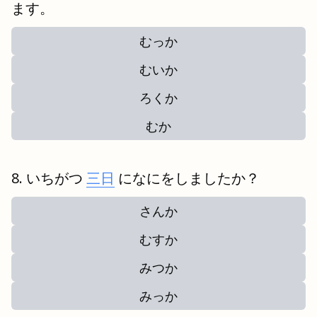
ます。
むっか
むいか
ろくか
むか
いちがつ
三日
になにをしましたか？
さんか
むすか
みつか
みっか