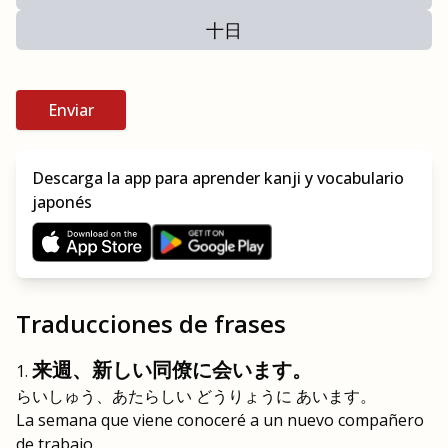
十日
Enviar
Descarga la app para aprender kanji y vocabulario
japonés
Traducciones de frases
来週、新しい同僚に会います。
らいしゅう、あたらしい どうりょうに あいます。
La semana que viene conoceré a un nuevo compañero
de trabajo.