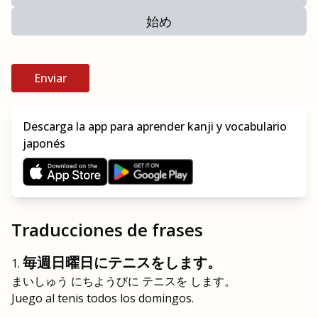
始め
Enviar
Descarga la app para aprender kanji y vocabulario
japonés
Traducciones de frases
毎週日曜日にテニスをします。
まいしゅう にちようびに テニスを します。
Juego al tenis todos los domingos.