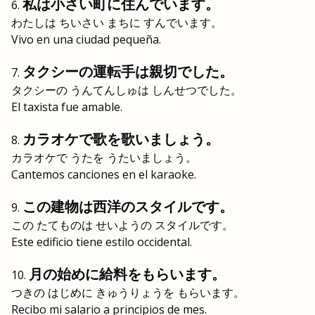
私は小さい町に住んでいます。
わたしは ちいさい まちに すんでいます。
Vivo en una ciudad pequeña.
タクシーの運転手は親切でした。
タクシーの うんてんしゅは しんせつでした。
El taxista fue amable.
カラオケで歌を歌いましょう。
カラオケで うたを うたいましょう。
Cantemos canciones en el karaoke.
この建物は西洋のスタイルです。
この たてものは せいようの スタイルです。
Este edificio tiene estilo occidental.
月の始めに給料をもらいます。
つきの はじめに きゅうりょうを もらいます。
Recibo mi salario a principios de mes.