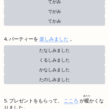
てがみ
でがみ
てかみ
パーティーを
楽しみました
。
たなしみました
くるしみました
かなしみました
たのしみました
あたた
プレゼントをもらって、
こころ
が
暖
かくな
りました。