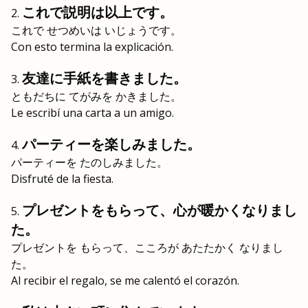
これで説明は以上です。
これで せつめいは いじょうです。
Con esto termina la explicación.
友達に手紙を書きました。
ともだちに てがみを かきました。
Le escribí una carta a un amigo.
パーティーを楽しみました。
パーティーを たのしみました。
Disfruté de la fiesta.
プレゼントをもらって、心が暖かくなりまし
た。
プレゼントを もらって、こころが あたたかく なりまし
た。
Al recibir el regalo, se me calentó el corazón.