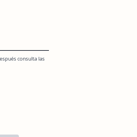
después consulta las