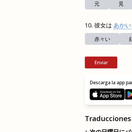
元
見
彼女は
あかい
赤々い
Enviar
Descarga la app pa
Traducciones 
次の日曜日にパ