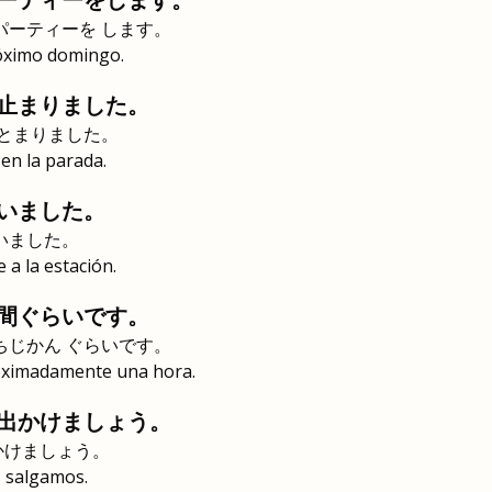
パーティーを します。
róximo domingo.
止まりました。
 とまりました。
en la parada.
いました。
いました。
 a la estación.
間ぐらいです。
ちじかん ぐらいです。
oximadamente una hora.
出かけましょう。
かけましょう。
, salgamos.