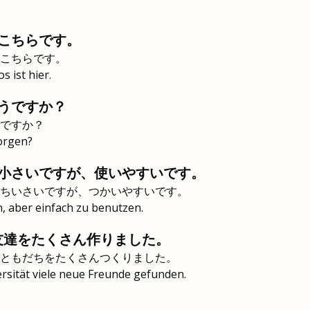
?
こちらです。
こちらです。
 ist hier.
うですか？
ですか？
orgen?
小さいですが、使いやすいです。
ちいさいですが、つかいやすいです。
n, aber einfach zu benutzen.
友達をたくさん作りました。
ともだちをたくさんつくりました。
ersität viele neue Freunde gefunden.