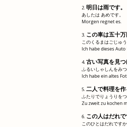
明日は雨です。
あしたは あめです。
Morgen regnet es.
この車は五十万
このくるまはごじゅう
Ich habe dieses Auto 
古い写真を見つ
ふるいしゃしんをみつ
Ich habe ein altes Fo
二人で料理を作
ふたりでりょうりをつ
Zu zweit zu kochen m
この人はだれで
このひとはだれですか