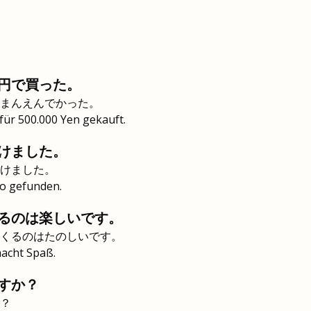
円で買った。
まんえんでかった。
für 500.000 Yen gekauft.
けました。
けました。
to gefunden.
るのは楽しいです。
くるのはたのしいです。
acht Spaß.
すか？
？