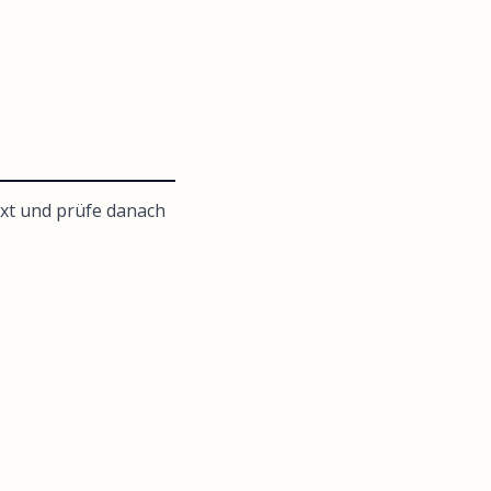
xt und prüfe danach