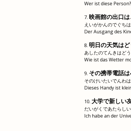
Wer ist diese Person
映画館の出口は
えいがかんのでぐちは
Der Ausgang des Kinos
明日の天気はど
あしたのてんきはどう
Wie ist das Wetter m
その携帯電話は
そのけいたいでんわは
Dieses Handy ist klei
大学で新しい
だいがくであたらしい
Ich habe an der Univ