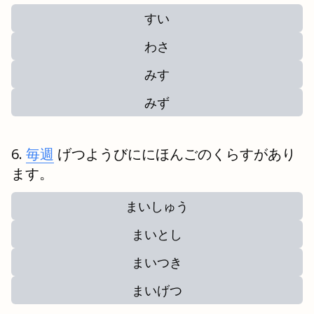
すい
わさ
みす
みず
毎週
げつようびににほんごのくらすがあり
ます。
まいしゅう
まいとし
まいつき
まいげつ