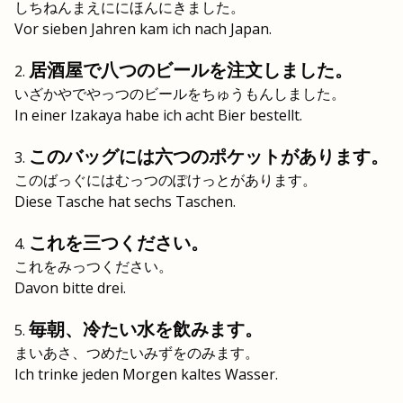
しちねんまえににほんにきました。
Vor sieben Jahren kam ich nach Japan.
居酒屋で八つのビールを注文しました。
いざかやでやっつのビールをちゅうもんしました。
In einer Izakaya habe ich acht Bier bestellt.
このバッグには六つのポケットがあります。
このばっぐにはむっつのぽけっとがあります。
Diese Tasche hat sechs Taschen.
これを三つください。
これをみっつください。
Davon bitte drei.
毎朝、冷たい水を飲みます。
まいあさ、つめたいみずをのみます。
Ich trinke jeden Morgen kaltes Wasser.