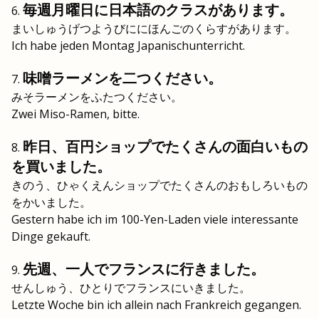
毎週月曜日に日本語のクラスがあります。
まいしゅうげつようびににほんごのくらすがあります。
Ich habe jeden Montag Japanischunterricht.
味噌ラーメンを二つください。
みそラーメンをふたつください。
Zwei Miso-Ramen, bitte.
昨日、百円ショップでたくさんの面白いもの
を買いました。
きのう、ひゃくえんショップでたくさんのおもしろいもの
をかいました。
Gestern habe ich im 100-Yen-Laden viele interessante
Dinge gekauft.
先週、一人でフランスに行きました。
せんしゅう、ひとりでフランスにいきました。
Letzte Woche bin ich allein nach Frankreich gegangen.