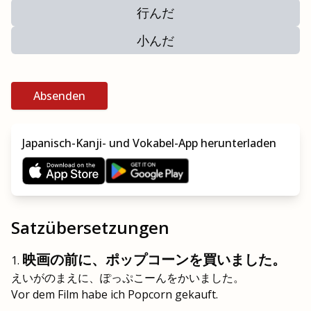
行んだ
小んだ
Absenden
Japanisch-Kanji- und Vokabel-App herunterladen
Satzübersetzungen
映画の前に、ポップコーンを買いました。
えいがのまえに、ぽっぷこーんをかいました。
Vor dem Film habe ich Popcorn gekauft.