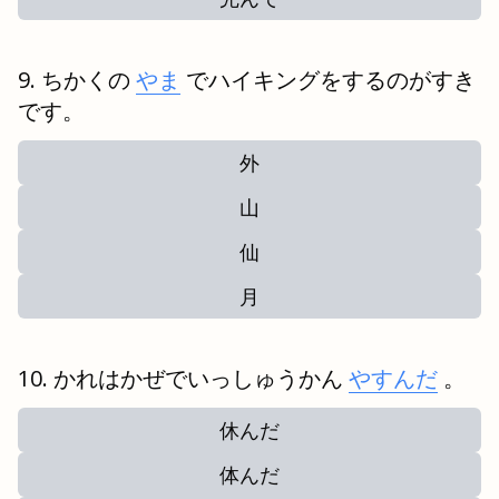
ちかくの
やま
でハイキングをするのがすき
です。
外
山
仙
月
かれはかぜでいっしゅうかん
やすんだ
。
休んだ
体んだ