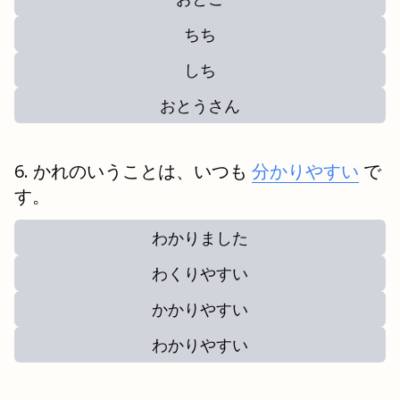
ちち
しち
おとうさん
かれのいうことは、いつも
分かりやすい
で
す。
わかりました
わくりやすい
かかりやすい
わかりやすい