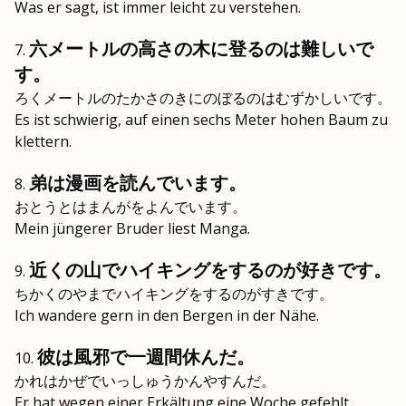
Was er sagt, ist immer leicht zu verstehen.
六メートルの高さの木に登るのは難しいで
す。
ろくメートルのたかさのきにのぼるのはむずかしいです。
Es ist schwierig, auf einen sechs Meter hohen Baum zu
klettern.
弟は漫画を読んでいます。
おとうとはまんがをよんでいます。
Mein jüngerer Bruder liest Manga.
近くの山でハイキングをするのが好きです。
ちかくのやまでハイキングをするのがすきです。
Ich wandere gern in den Bergen in der Nähe.
彼は風邪で一週間休んだ。
かれはかぜでいっしゅうかんやすんだ。
Er hat wegen einer Erkältung eine Woche gefehlt.