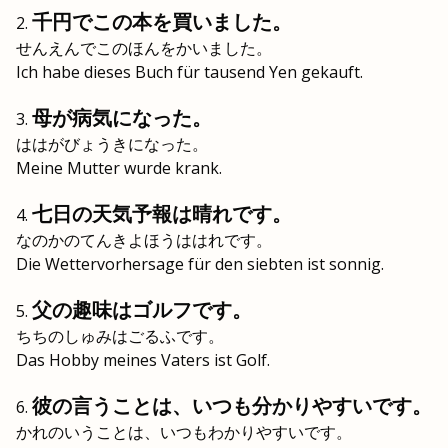
千円でこの本を買いました。
せんえんでこのほんをかいました。
Ich habe dieses Buch für tausend Yen gekauft.
母が病気になった。
ははがびょうきになった。
Meine Mutter wurde krank.
七日の天気予報は晴れです。
なのかのてんきよほうははれです。
Die Wettervorhersage für den siebten ist sonnig.
父の趣味はゴルフです。
ちちのしゅみはごるふです。
Das Hobby meines Vaters ist Golf.
彼の言うことは、いつも分かりやすいです。
かれのいうことは、いつもわかりやすいです。