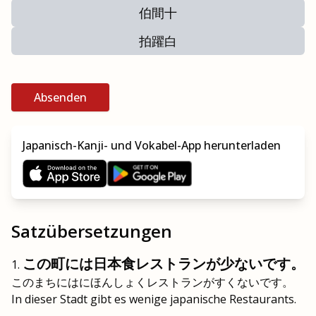
伯間十
拍躍白
Absenden
Japanisch-Kanji- und Vokabel-App herunterladen
Satzübersetzungen
この町には日本食レストランが少ないです。
このまちにはにほんしょくレストランがすくないです。
In dieser Stadt gibt es wenige japanische Restaurants.