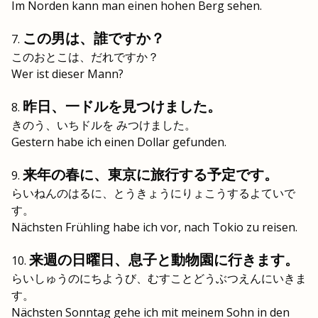
Im Norden kann man einen hohen Berg sehen.
この男は、誰ですか？
このおとこは、だれですか？
Wer ist dieser Mann?
昨日、一ドルを見つけました。
きのう、いちドルを みつけました。
Gestern habe ich einen Dollar gefunden.
来年の春に、東京に旅行する予定です。
らいねんのはるに、とうきょうにりょこうするよていで
す。
Nächsten Frühling habe ich vor, nach Tokio zu reisen.
来週の日曜日、息子と動物園に行きます。
らいしゅうのにちようび、むすことどうぶつえんにいきま
す。
Nächsten Sonntag gehe ich mit meinem Sohn in den