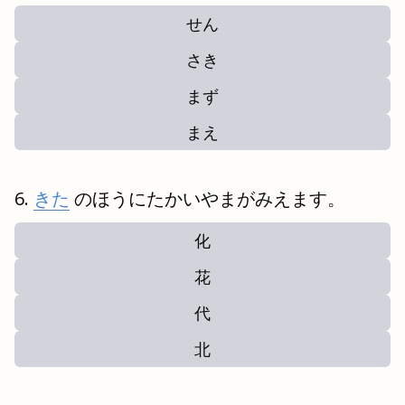
せん
さき
まず
まえ
きた
のほうにたかいやまがみえます。
化
花
代
北