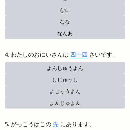
なに
なな
なんあ
わたしのおにいさんは
四十四
さいです。
よんじゅうよん
しじゅうし
よじゅうよん
よんじゅよん
がっこうはこの
先
にあります。