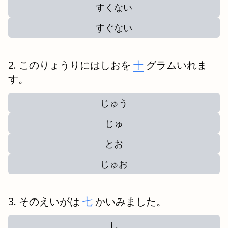
すくない
すぐない
このりょうりにはしおを
十
グラムいれま
す。
じゅう
じゅ
とお
じゅお
そのえいがは
七
かいみました。
し