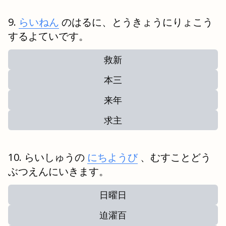
らいねん
のはるに、とうきょうにりょこう
するよていです。
救新
本三
来年
求主
らいしゅうの
にちようび
、むすことどう
ぶつえんにいきます。
日曜日
迫濯百