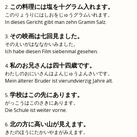
この料理には塩を十グラム入れます。
このりょうりにはしおをじゅうグラムいれます。
In dieses Gericht gibt man zehn Gramm Salz.
その映画は七回見ました。
そのえいがはななかいみました。
Ich habe diesen Film siebenmal gesehen.
私のお兄さんは四十四歳です。
わたしのおにいさんはよんじゅうよんさいです。
Mein älterer Bruder ist vierundvierzig Jahre alt.
学校はこの先にあります。
がっこうはこのさきにあります。
Die Schule ist weiter vorne.
北の方に高い山が見えます。
きたのほうにたかいやまがみえます。