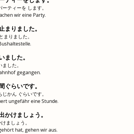
パーティーを します。
chen wir eine Party.
止まりました。
 とまりました。
Bushaltestelle.
いました。
いました。
Bahnhof gegangen.
間ぐらいです。
ちじかん ぐらいです。
ert ungefähr eine Stunde.
出かけましょう。
かけましょう。
hört hat, gehen wir aus.