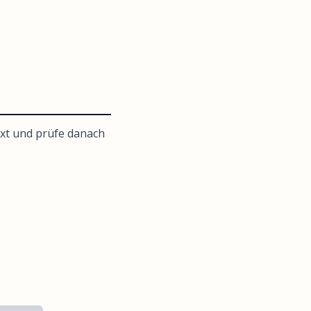
xt und prüfe danach