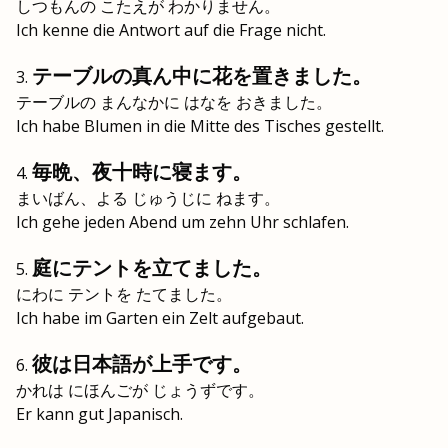
しつもんの こたえが わかりません。
Ich kenne die Antwort auf die Frage nicht.
テーブルの真ん中に花を置きました。
テーブルの まんなかに はなを おきました。
Ich habe Blumen in die Mitte des Tisches gestellt.
毎晩、夜十時に寝ます。
まいばん、よる じゅうじに ねます。
Ich gehe jeden Abend um zehn Uhr schlafen.
庭にテントを立てました。
にわに テントを たてました。
Ich habe im Garten ein Zelt aufgebaut.
彼は日本語が上手です。
かれは にほんごが じょうずです。
Er kann gut Japanisch.