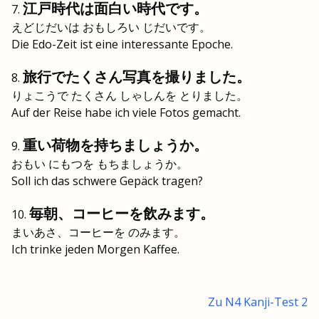
江戸時代は面白い時代です。
えどじだいは おもしろい じだいです。
Die Edo-Zeit ist eine interessante Epoche.
旅行でたくさん写真を撮りました。
りょこうで たくさん しゃしんを とりました。
Auf der Reise habe ich viele Fotos gemacht.
重い荷物を持ちましょうか。
おもい にもつを もちましょうか。
Soll ich das schwere Gepäck tragen?
毎朝、コーヒーを飲みます。
まいあさ、コーヒーを のみます。
Ich trinke jeden Morgen Kaffee.
Zu N4 Kanji-Test 2