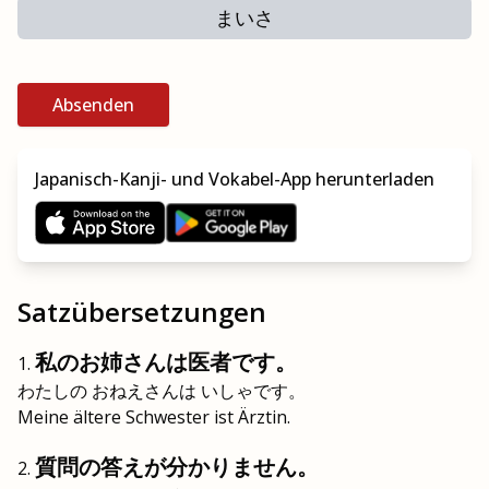
まいさ
Absenden
Japanisch-Kanji- und Vokabel-App herunterladen
Satzübersetzungen
私のお姉さんは医者です。
わたしの おねえさんは いしゃです。
Meine ältere Schwester ist Ärztin.
質問の答えが分かりません。