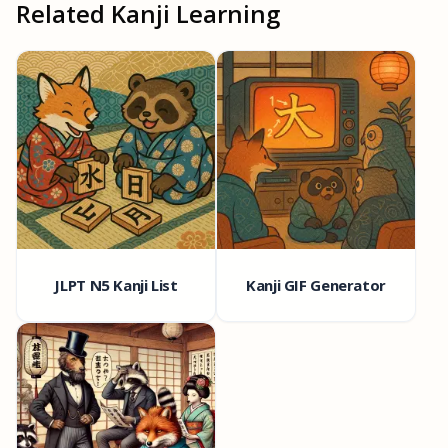
Related Kanji Learning
JLPT N5 Kanji List
Kanji GIF Generator